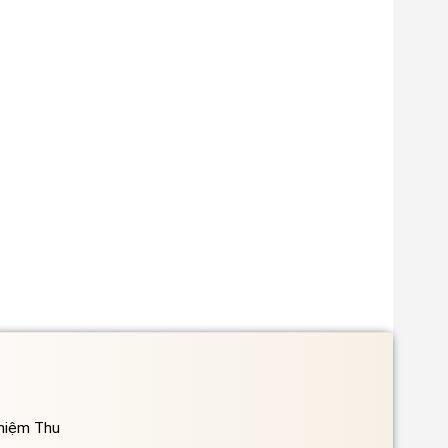
ghiệm Thu