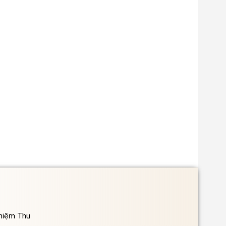
ghiệm Thu