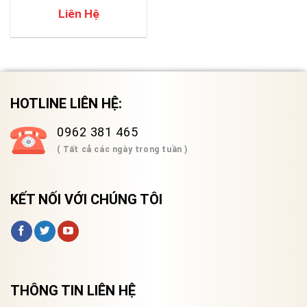
Liên Hệ
HOTLINE LIÊN HỆ:
0962 381 465
( Tất cả các ngày trong tuần )
KẾT NỐI VỚI CHÚNG TÔI
THÔNG TIN LIÊN HỆ