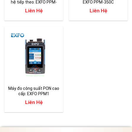
hệ tiếp theo: EXFO PPM-
EXFO PPM-350C
350D
Liên Hệ
Liên Hệ
Máy đo công suất PON cao
cấp: EXFO PPM1
Liên Hệ