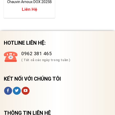
Chauvin Arnoux DOX 2025B
Liên Hệ
HOTLINE LIÊN HỆ:
0962 381 465
( Tất cả các ngày trong tuần )
KẾT NỐI VỚI CHÚNG TÔI
THÔNG TIN LIÊN HỆ