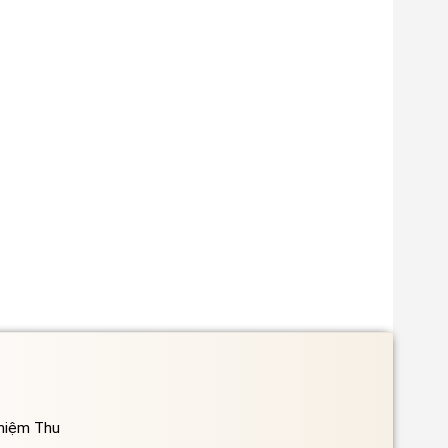
ghiệm Thu