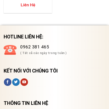
Liên Hệ
HOTLINE LIÊN HỆ:
0962 381 465
( Tất cả các ngày trong tuần )
KẾT NỐI VỚI CHÚNG TÔI
THÔNG TIN LIÊN HỆ