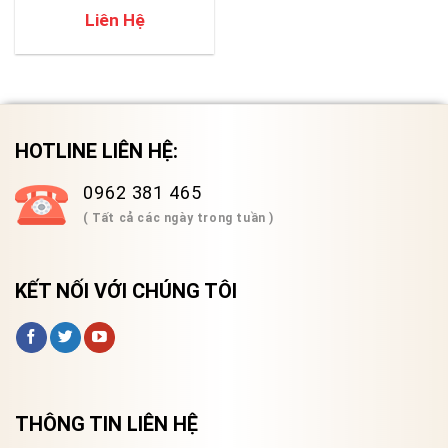
OTDR
Liên Hệ
HOTLINE LIÊN HỆ:
0962 381 465
( Tất cả các ngày trong tuần )
KẾT NỐI VỚI CHÚNG TÔI
THÔNG TIN LIÊN HỆ