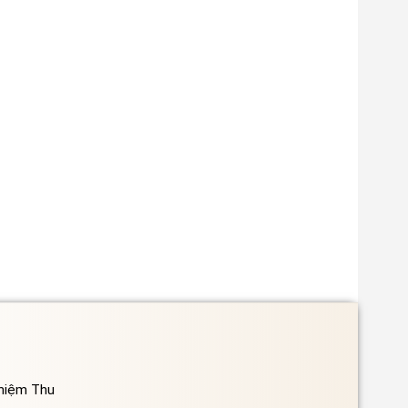
ghiệm Thu