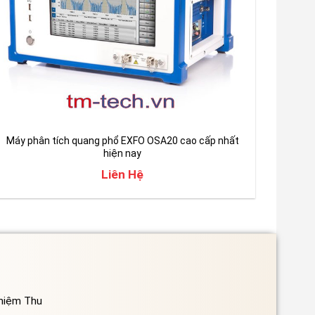
Máy phân tích quang phổ EXFO OSA20 cao cấp nhất
hiện nay
Liên Hệ
ghiệm Thu