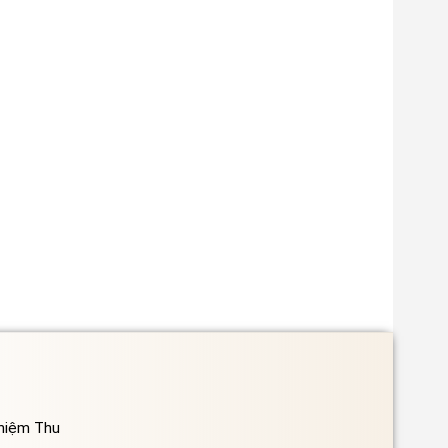
ghiệm Thu