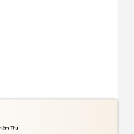
ghiệm Thu