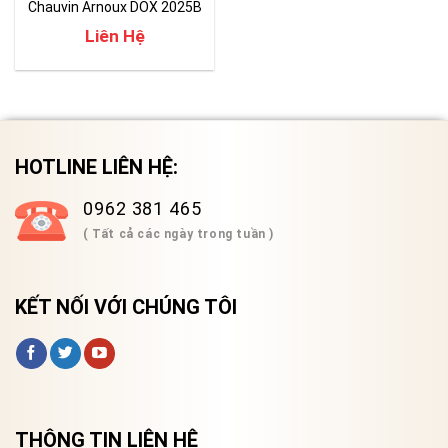
Chauvin Arnoux DOX 2025B
Liên Hệ
HOTLINE LIÊN HỆ:
0962 381 465
( Tất cả các ngày trong tuần )
KẾT NỐI VỚI CHÚNG TÔI
THÔNG TIN LIÊN HỆ