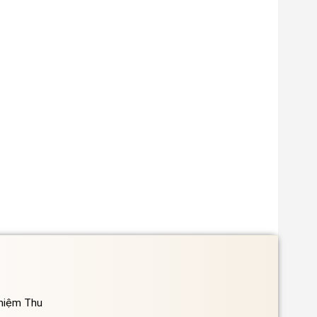
ghiệm Thu