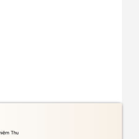
ghiệm Thu