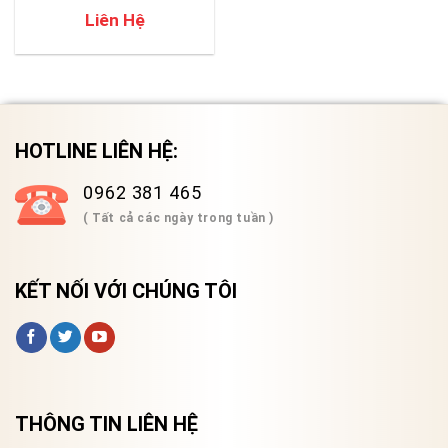
Liên Hệ
HOTLINE LIÊN HỆ:
0962 381 465
( Tất cả các ngày trong tuần )
KẾT NỐI VỚI CHÚNG TÔI
THÔNG TIN LIÊN HỆ