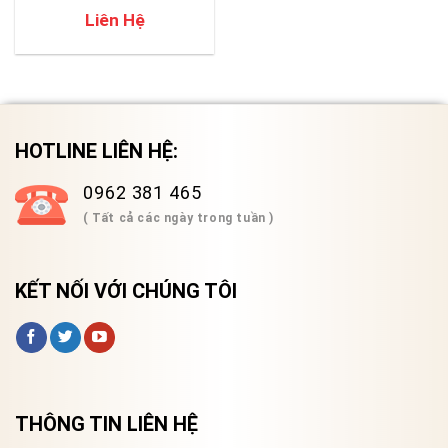
Liên Hệ
HOTLINE LIÊN HỆ:
0962 381 465
( Tất cả các ngày trong tuần )
KẾT NỐI VỚI CHÚNG TÔI
THÔNG TIN LIÊN HỆ