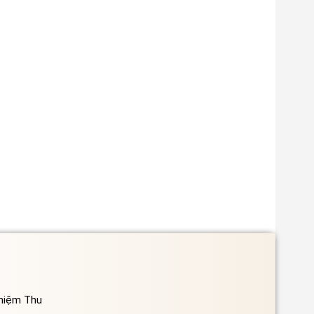
ghiệm Thu