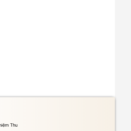
ghiệm Thu