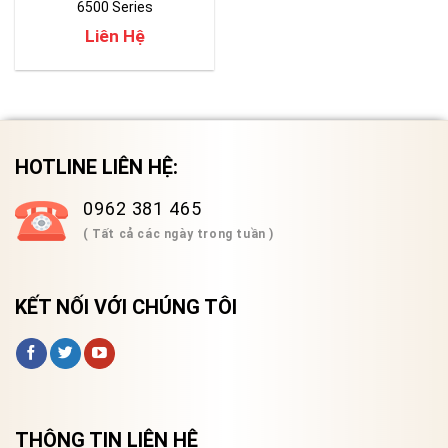
6500 Series
Liên Hệ
HOTLINE LIÊN HỆ:
0962 381 465
( Tất cả các ngày trong tuần )
KẾT NỐI VỚI CHÚNG TÔI
THÔNG TIN LIÊN HỆ