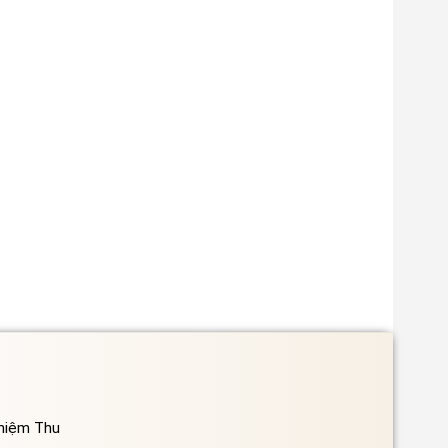
ghiệm Thu