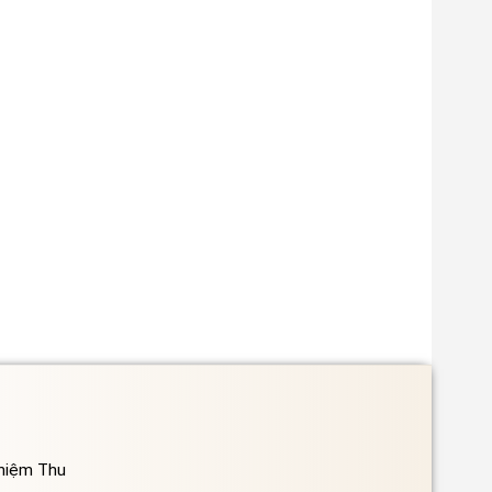
ghiệm Thu