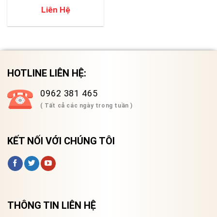
Liên Hệ
HOTLINE LIÊN HỆ:
0962 381 465
( Tất cả các ngày trong tuần )
KẾT NỐI VỚI CHÚNG TÔI
THÔNG TIN LIÊN HỆ