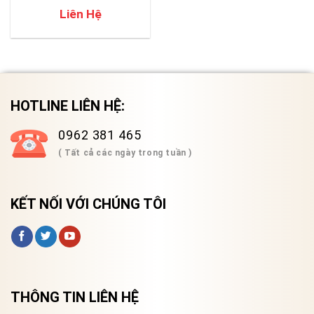
Liên Hệ
HOTLINE LIÊN HỆ:
0962 381 465
( Tất cả các ngày trong tuần )
KẾT NỐI VỚI CHÚNG TÔI
THÔNG TIN LIÊN HỆ