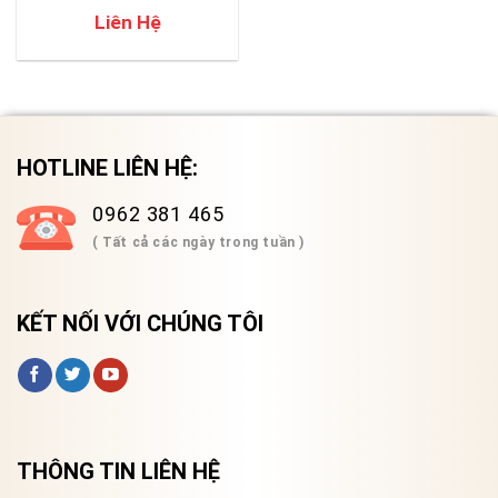
Liên Hệ
HOTLINE LIÊN HỆ:
0962 381 465
( Tất cả các ngày trong tuần )
KẾT NỐI VỚI CHÚNG TÔI
THÔNG TIN LIÊN HỆ