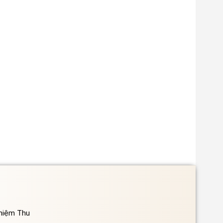
ghiệm Thu