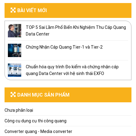
BÀI VIẾT MỚI
TOP 5 Sai Lầm Phổ Biến Khi Nghiệm Thu Cáp Quang
Data Center
Chứng Nhận Cáp Quang Tier-1 và Tier-2
Chuẩn hóa quy trình Đo kiểm và chứng nhận cáp
quang Data Center với hệ sinh thái EXFO
DANH MỤC SẢN PHẨM
Chưa phân loại
Công cụ dụng cụ thi công quang
Converter quang - Media converter