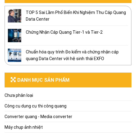
TOP 5 Sai Lầm Phổ Biến Khi Nghiệm Thu Cáp Quang
Data Center
Chứng Nhận Cáp Quang Tier-1 và Tier-2
Chuẩn hóa quy trình Đo kiểm và chứng nhận cáp
quang Data Center với hệ sinh thái EXFO
DANH MỤC SẢN PHẨM
Chưa phân loại
Công cụ dụng cụ thi công quang
Converter quang - Media converter
Máy chụp ảnh nhiệt