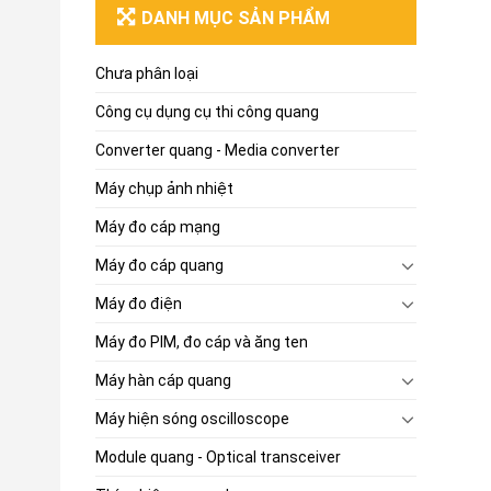
DANH MỤC SẢN PHẨM
Chưa phân loại
Công cụ dụng cụ thi công quang
Converter quang - Media converter
Máy chụp ảnh nhiệt
Máy đo cáp mạng
Máy đo cáp quang
Máy đo điện
Máy đo PIM, đo cáp và ăng ten
Máy hàn cáp quang
Máy hiện sóng oscilloscope
Module quang - Optical transceiver