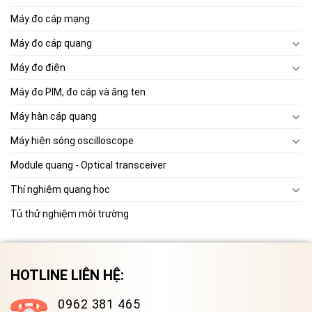
Máy đo cáp mạng
Máy đo cáp quang
Máy đo điện
Máy đo PIM, đo cáp và ăng ten
Máy hàn cáp quang
Máy hiện sóng oscilloscope
Module quang - Optical transceiver
Thí nghiệm quang học
Tủ thử nghiệm môi trường
HOTLINE LIÊN HỆ:
0962 381 465