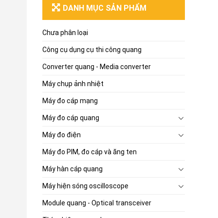
DANH MỤC SẢN PHẨM
Chưa phân loại
Công cụ dụng cụ thi công quang
Converter quang - Media converter
Máy chụp ảnh nhiệt
Máy đo cáp mạng
Máy đo cáp quang
Máy đo điện
Máy đo PIM, đo cáp và ăng ten
Máy hàn cáp quang
Máy hiện sóng oscilloscope
Module quang - Optical transceiver