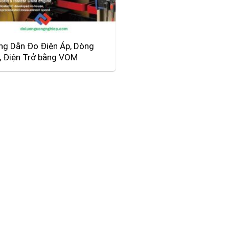
g Dẫn Đo Điện Áp, Dòng
, Điện Trở bằng VOM