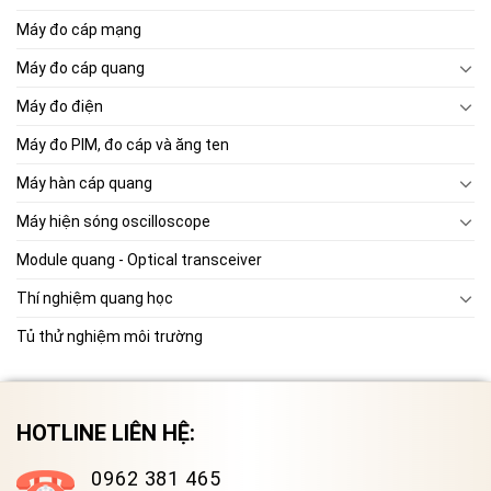
Máy đo cáp mạng
Máy đo cáp quang
Máy đo điện
Máy đo PIM, đo cáp và ăng ten
Máy hàn cáp quang
Máy hiện sóng oscilloscope
Module quang - Optical transceiver
Thí nghiệm quang học
Tủ thử nghiệm môi trường
HOTLINE LIÊN HỆ:
0962 381 465