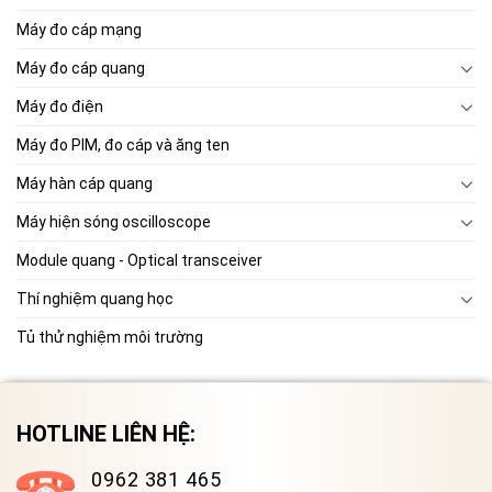
Máy đo cáp mạng
Máy đo cáp quang
Máy đo điện
Máy đo PIM, đo cáp và ăng ten
Máy hàn cáp quang
Máy hiện sóng oscilloscope
Module quang - Optical transceiver
Thí nghiệm quang học
Tủ thử nghiệm môi trường
HOTLINE LIÊN HỆ:
0962 381 465