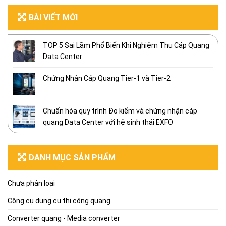
BÀI VIẾT MỚI
TOP 5 Sai Lầm Phổ Biến Khi Nghiệm Thu Cáp Quang
Data Center
Chứng Nhận Cáp Quang Tier-1 và Tier-2
Chuẩn hóa quy trình Đo kiểm và chứng nhận cáp
quang Data Center với hệ sinh thái EXFO
DANH MỤC SẢN PHẨM
Chưa phân loại
Công cụ dụng cụ thi công quang
Converter quang - Media converter