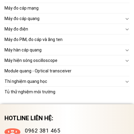
Máy đo cáp mạng
Máy đo cáp quang
Máy đo điện
Máy đo PIM, đo cáp và ăng ten
Máy hàn cáp quang
Máy hiện sóng oscilloscope
Module quang - Optical transceiver
Thí nghiệm quang học
Tủ thử nghiệm môi trường
HOTLINE LIÊN HỆ:
0962 381 465