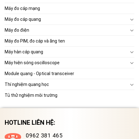
Máy đo cáp mạng
Máy đo cáp quang
Máy đo điện
Máy đo PIM, đo cáp và ăng ten
Máy hàn cáp quang
Máy hiện sóng oscilloscope
Module quang - Optical transceiver
Thí nghiệm quang học
Tủ thử nghiệm môi trường
HOTLINE LIÊN HỆ:
0962 381 465