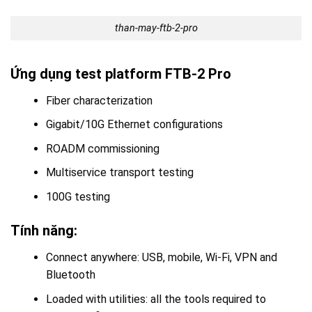
than-may-ftb-2-pro
Ứng dụng test platform FTB-2 Pro
Fiber characterization
Gigabit/10G Ethernet configurations
ROADM commissioning
Multiservice transport testing
100G testing
Tính năng:
Connect anywhere: USB, mobile, Wi-Fi, VPN and
Bluetooth
Loaded with utilities: all the tools required to