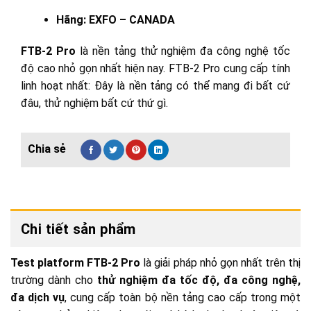
Hãng: EXFO – CANADA
FTB-2 Pro
là nền tảng thử nghiệm đa công nghệ tốc
độ cao nhỏ gọn nhất hiện nay. FTB-2 Pro cung cấp tính
linh hoạt nhất: Đây là nền tảng có thể mang đi bất cứ
đâu, thử nghiệm bất cứ thứ gì.
Chi tiết sản phẩm
Test platform FTB-2 Pro
là giải pháp nhỏ gọn nhất trên thị
trường dành cho
thử nghiệm đa tốc độ, đa công nghệ,
đa dịch vụ
, cung cấp toàn bộ nền tảng cao cấp trong một