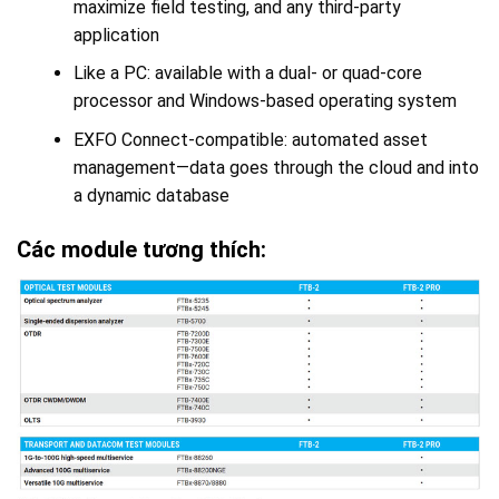
maximize field testing, and any third-party
application
Like a PC: available with a dual- or quad-core
processor and Windows-based operating system
EXFO Connect-compatible: automated asset
management—data goes through the cloud and into
a dynamic database
Các module tương thích: