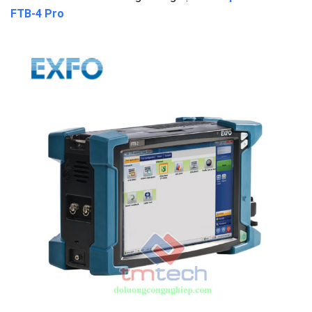
FTB-4 Pro