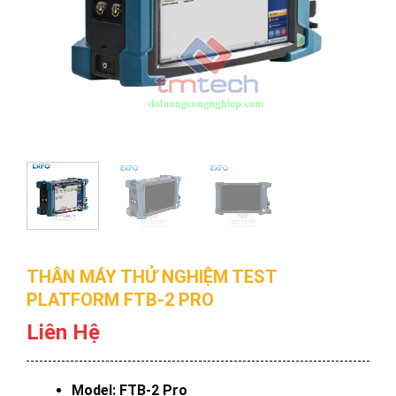
THÂN MÁY THỬ NGHIỆM TEST
PLATFORM FTB-2 PRO
Liên Hệ
Model: FTB-2 Pro