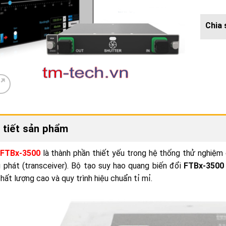
 tiết sản phẩm
FTBx-3500
là thành phần thiết yếu trong hệ thống thử nghiệm 
 phát (transceiver). Bộ tạo suy hao quang biến đổi
FTBx-3500
hất lượng cao và quy trình hiệu chuẩn tỉ mỉ.