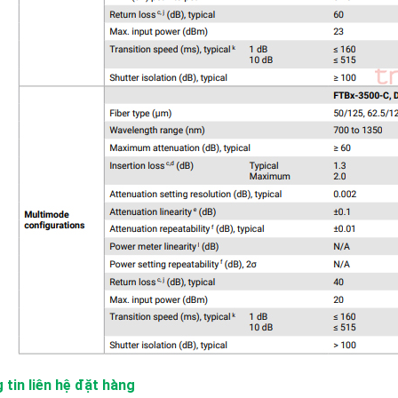
 tin liên hệ đặt hàng