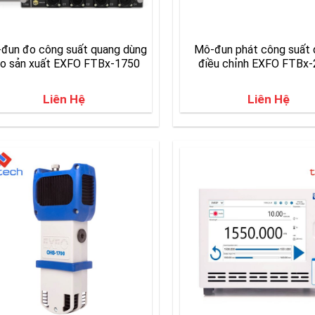
đun đo công suất quang dùng
Mô-đun phát công suất
o sản xuất EXFO FTBx-1750
điều chỉnh EXFO FTBx
Liên Hệ
Liên Hệ