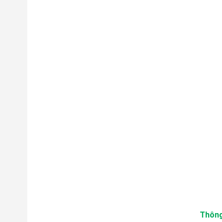
Thông