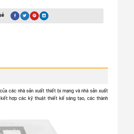
của các nhà sản xuất thiết bị mạng và nhà sản xuất
kết hợp các kỹ thuật thiết kế sáng tạo, các thành