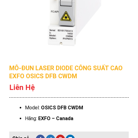
MÔ-ĐUN LASER DIODE CÔNG SUẤT CAO
EXFO OSICS DFB CWDM
Liên Hệ
Model:
OSICS DFB CWDM
Hãng:
EXFO – Canada