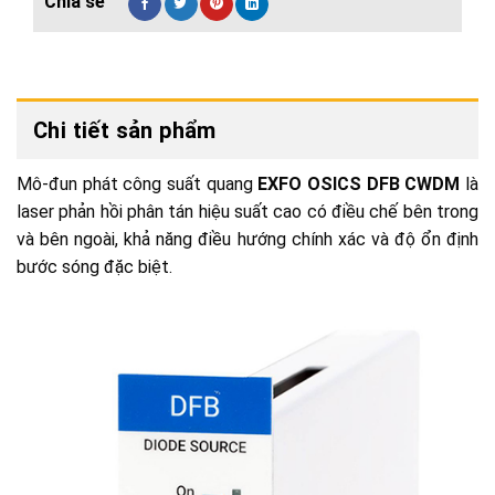
Chi tiết sản phẩm
Mô-đun phát công suất quang
EXFO OSICS DFB CWDM
là
laser phản hồi phân tán hiệu suất cao có điều chế bên trong
và bên ngoài, khả năng điều hướng chính xác và độ ổn định
bước sóng đặc biệt.