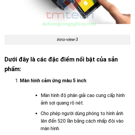
inno-view-3
Dưới đây là các đặc điểm nổi bật của sản
phẩm:
Màn hình cảm ứng màu 5 inch
:
Màn hình độ phân giải cao cung cấp hình
ảnh sợi quang rõ nét.
Cho phép người dùng phóng to hình ảnh
lên đến 520 lần bằng cách nhấp đôi vào
màn hình.