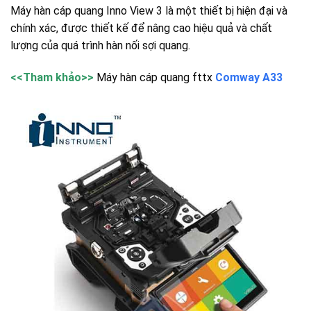
Máy hàn cáp quang Inno View 3 là một thiết bị hiện đại và
chính xác, được thiết kế để nâng cao hiệu quả và chất
lượng của quá trình hàn nối sợi quang.
<<Tham khảo>>
Máy hàn cáp quang fttx
Comway A33