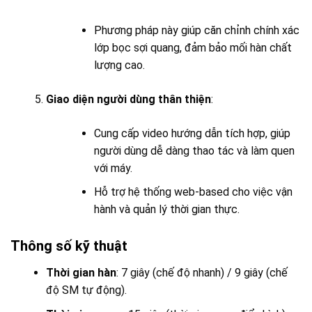
Phương pháp này giúp căn chỉnh chính xác
lớp bọc sợi quang, đảm bảo mối hàn chất
lượng cao.
Giao diện người dùng thân thiện
:
Cung cấp video hướng dẫn tích hợp, giúp
người dùng dễ dàng thao tác và làm quen
với máy.
Hỗ trợ hệ thống web-based cho việc vận
hành và quản lý thời gian thực.
Thông số kỹ thuật
Thời gian hàn
: 7 giây (chế độ nhanh) / 9 giây (chế
độ SM tự động).