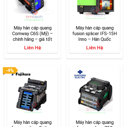
Máy hàn cáp quang
Máy hàn cáp quang
Comway C6S (Mỹ) –
fusion splicer IFS-15H
chính hãng – giá tốt
Inno – Hàn Quốc
Liên Hệ
Liên Hệ
-4%
Máy hàn cáp quang
Máy hàn cáp quang