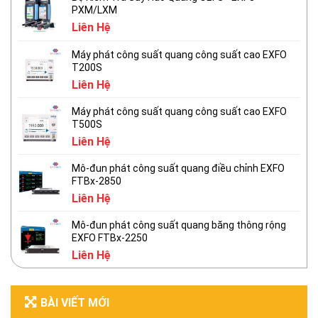
PXM/LXM
Liên Hệ
Máy phát công suất quang công suất cao EXFO
T200S
Liên Hệ
Máy phát công suất quang công suất cao EXFO
T500S
Liên Hệ
Mô-đun phát công suất quang điều chỉnh EXFO
FTBx-2850
Liên Hệ
Mô-đun phát công suất quang băng thông rộng
EXFO FTBx-2250
Liên Hệ
BÀI VIẾT MỚI