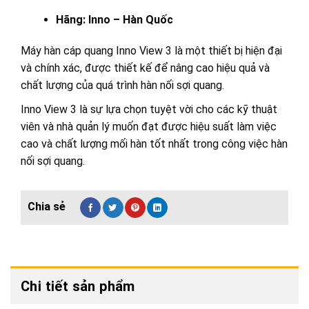
Hãng: Inno – Hàn Quốc
Máy hàn cáp quang Inno View 3 là một thiết bị hiện đại
và chính xác, được thiết kế để nâng cao hiệu quả và
chất lượng của quá trình hàn nối sợi quang.
Inno View 3 là sự lựa chọn tuyệt vời cho các kỹ thuật
viên và nhà quản lý muốn đạt được hiệu suất làm việc
cao và chất lượng mối hàn tốt nhất trong công việc hàn
nối sợi quang.
Chi tiết sản phẩm