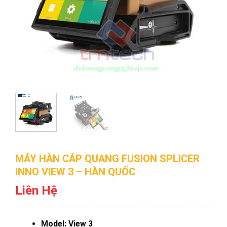
MÁY HÀN CÁP QUANG FUSION SPLICER
INNO VIEW 3 – HÀN QUỐC
Liên Hệ
Model: View 3