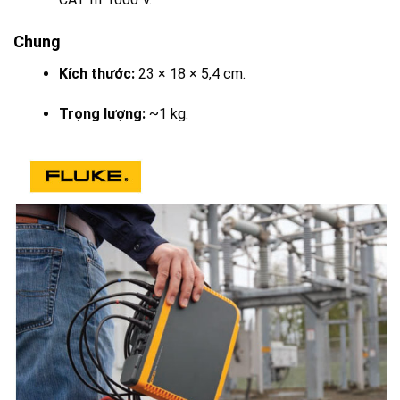
Chung
Kích thước:
23 × 18 × 5,4 cm.
Trọng lượng:
~1 kg.