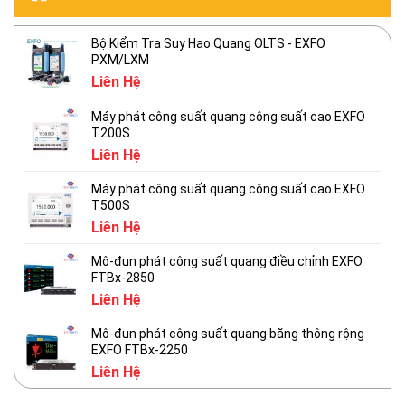
Bộ Kiểm Tra Suy Hao Quang OLTS - EXFO
PXM/LXM
Liên Hệ
Máy phát công suất quang công suất cao EXFO
T200S
Liên Hệ
Máy phát công suất quang công suất cao EXFO
T500S
Liên Hệ
Mô-đun phát công suất quang điều chỉnh EXFO
FTBx-2850
Liên Hệ
Mô-đun phát công suất quang băng thông rộng
EXFO FTBx-2250
Liên Hệ