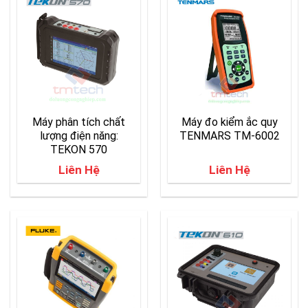
Máy phân tích chất
Máy đo kiểm ắc quy
lượng điện năng:
TENMARS TM-6002
TEKON 570
Liên Hệ
Liên Hệ