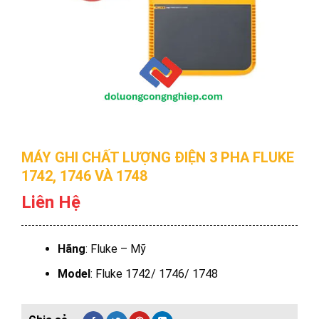
MÁY GHI CHẤT LƯỢNG ĐIỆN 3 PHA FLUKE
1742, 1746 VÀ 1748
Liên Hệ
Hãng
: Fluke – Mỹ
Model
: Fluke 1742/ 1746/ 1748