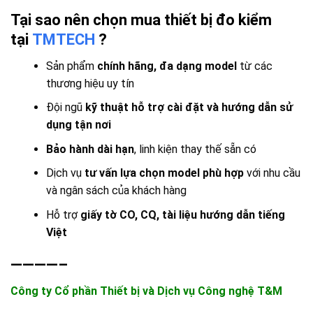
Tại sao nên chọn mua thiết bị đo kiểm
tại
TMTECH
?
Sản phẩm
chính hãng, đa dạng model
từ các
thương hiệu uy tín
Đội ngũ
kỹ thuật hỗ trợ cài đặt và hướng dẫn sử
dụng tận nơi
Bảo hành dài hạn
, linh kiện thay thế sẵn có
Dịch vụ
tư vấn lựa chọn model phù hợp
với nhu cầu
và ngân sách của khách hàng
Hỗ trợ
giấy tờ CO, CQ, tài liệu hướng dẫn tiếng
Việt
————–
Công ty Cổ phần Thiết bị và Dịch vụ Công nghệ T&M