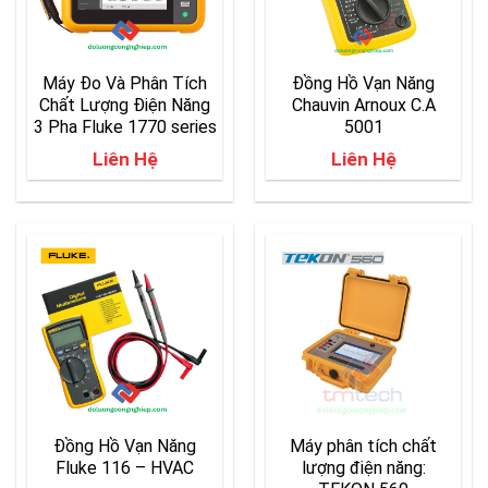
Máy Đo Và Phân Tích
Đồng Hồ Vạn Năng
Chất Lượng Điện Năng
Chauvin Arnoux C.A
3 Pha Fluke 1770 series
5001
Liên Hệ
Liên Hệ
Đồng Hồ Vạn Năng
Máy phân tích chất
Fluke 116 – HVAC
lượng điện năng: