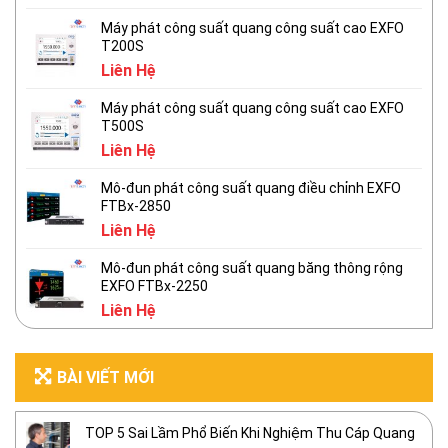
Máy phát công suất quang công suất cao EXFO
T200S
Liên Hệ
Máy phát công suất quang công suất cao EXFO
T500S
Liên Hệ
Mô-đun phát công suất quang điều chỉnh EXFO
FTBx-2850
Liên Hệ
Mô-đun phát công suất quang băng thông rộng
EXFO FTBx-2250
Liên Hệ
BÀI VIẾT MỚI
TOP 5 Sai Lầm Phổ Biến Khi Nghiệm Thu Cáp Quang