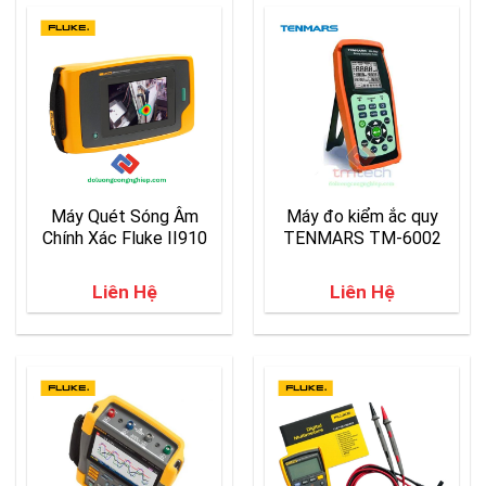
Máy Quét Sóng Âm
Máy đo kiểm ắc quy
Chính Xác Fluke II910
TENMARS TM-6002
Liên Hệ
Liên Hệ