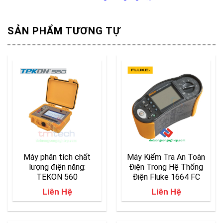
SẢN PHẨM TƯƠNG TỰ
Máy phân tích chất
Máy Kiểm Tra An Toàn
lượng điện năng:
Điện Trong Hệ Thống
TEKON 560
Điện Fluke 1664 FC
Liên Hệ
Liên Hệ