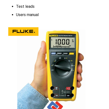
Test leads
Users manual