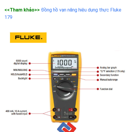
<<Tham khảo>>
Đồng hồ vạn năng hiệu dụng thực Fluke
179