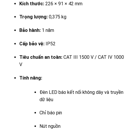
Kích thước:
226 × 91 × 42 mm
Trọng lượng:
0,375 kg
Bảo hành:
1 năm
Cấp bảo vệ:
IP52
Tiêu chuẩn an toàn:
CAT III 1500 V / CAT IV 1000
V
Tính năng:
Đèn LED báo kết nối không dây và truyền
dữ liệu
Chỉ báo pin
Nút nguồn