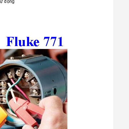
 tự động