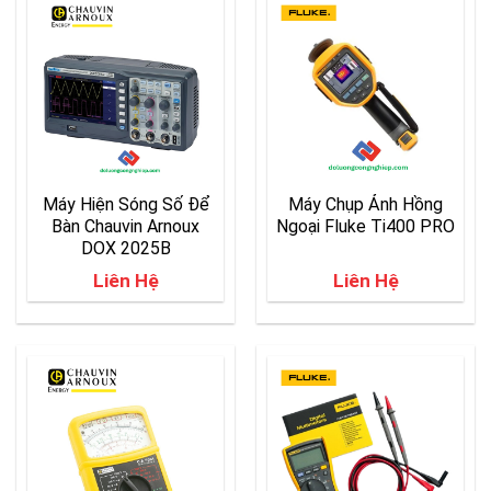
Máy Hiện Sóng Số Để
Máy Chụp Ảnh Hồng
Bàn Chauvin Arnoux
Ngoại Fluke Ti400 PRO
DOX 2025B
Liên Hệ
Liên Hệ