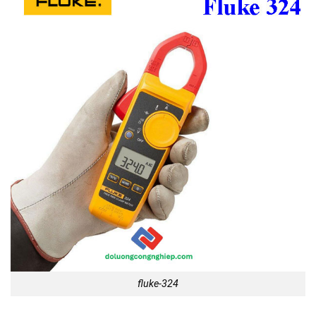
fluke-324