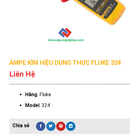
AMPE KÌM HIỆU DỤNG THỰC FLUKE 324
Liên Hệ
Hãng
: Fluke
Model
: 324