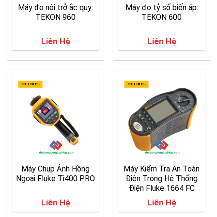
Máy đo nội trở ắc quy:
Máy đo tỷ số biến áp:
TEKON 960
TEKON 600
Liên Hệ
Liên Hệ
Máy Chụp Ảnh Hồng
Máy Kiểm Tra An Toàn
Ngoại Fluke Ti400 PRO
Điện Trong Hệ Thống
Điện Fluke 1664 FC
Liên Hệ
Liên Hệ