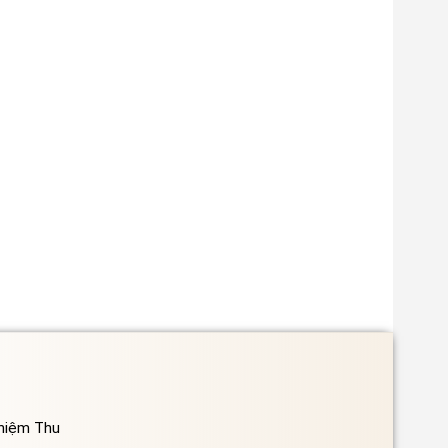
ghiệm Thu