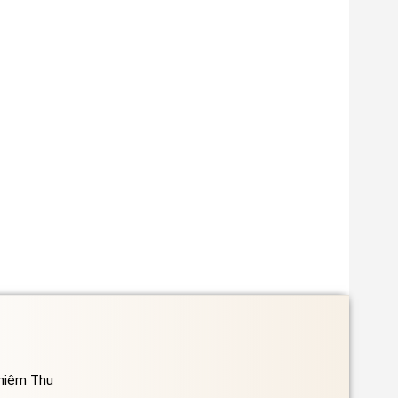
ghiệm Thu