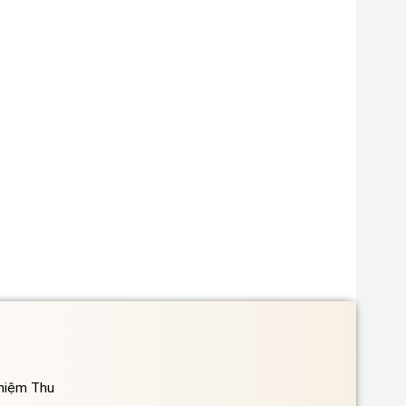
ghiệm Thu